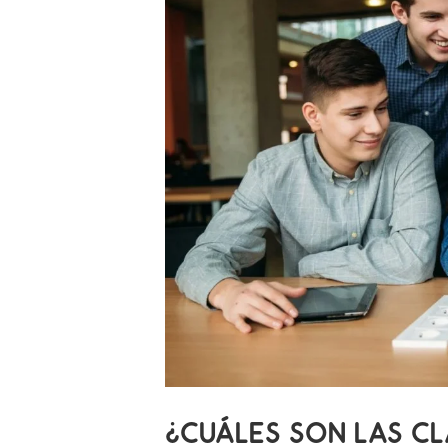
¿CUÁLES SON LAS C