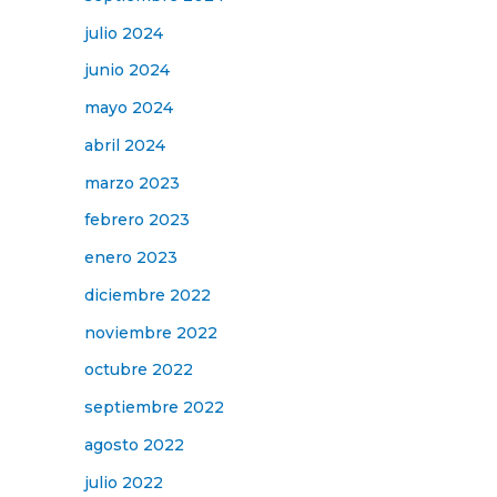
julio 2024
junio 2024
mayo 2024
abril 2024
marzo 2023
febrero 2023
enero 2023
diciembre 2022
noviembre 2022
octubre 2022
septiembre 2022
agosto 2022
julio 2022