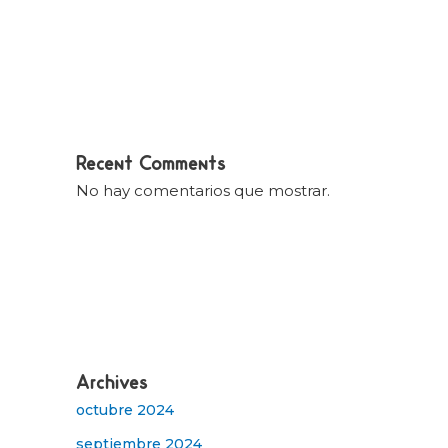
Recent Comments
No hay comentarios que mostrar.
Archives
octubre 2024
septiembre 2024