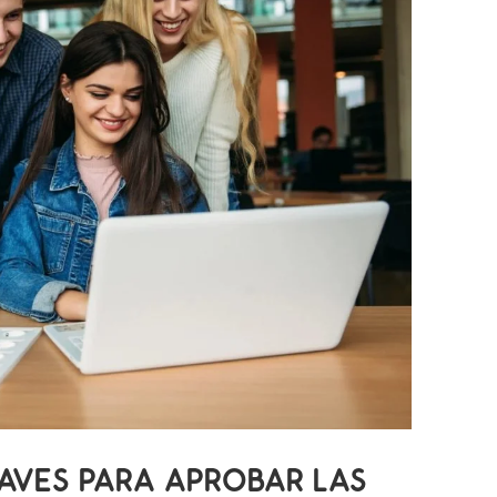
LAVES PARA APROBAR LAS