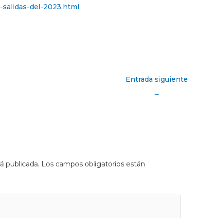
-salidas-del-2023.html
Entrada siguiente
→
á publicada.
Los campos obligatorios están