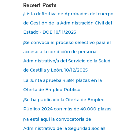
Recent Posts
¡Lista definitiva de Aprobados del cuerpo
de Gestión de la Administración Civil del
Estado!- BOE 18/11/2025
¡Se convoca el proceso selectivo para el
acceso a la condición de personal
Administrativo/a del Servicio de la Salud
de Castilla y León. 10/12/2025
La Junta aprueba 4.384 plazas en la
Oferta de Empleo Público
¡Se ha publicado la Oferta de Empleo
Público 2024 con más de 40.000 plazas!
¡Ya está aquí la convocatoria de
Administrativo de la Seguridad Social!