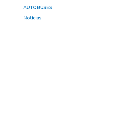
AUTOBUSES
Noticias