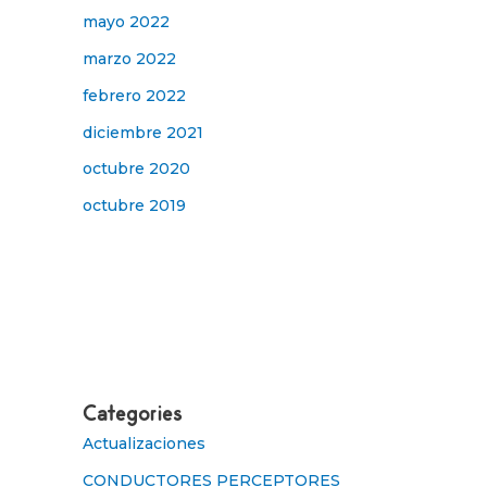
mayo 2022
marzo 2022
febrero 2022
diciembre 2021
octubre 2020
octubre 2019
Categories
Actualizaciones
CONDUCTORES PERCEPTORES