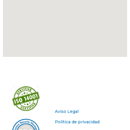
Aviso Legal
Política de privacidad