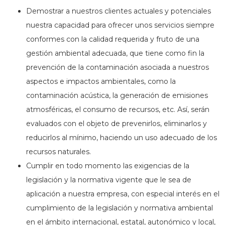
Demostrar a nuestros clientes actuales y potenciales
nuestra capacidad para ofrecer unos servicios siempre
conformes con la calidad requerida y fruto de una
gestión ambiental adecuada, que tiene como fin la
prevención de la contaminación asociada a nuestros
aspectos e impactos ambientales, como la
contaminación acústica, la generación de emisiones
atmosféricas, el consumo de recursos, etc. Así, serán
evaluados con el objeto de prevenirlos, eliminarlos y
reducirlos al mínimo, haciendo un uso adecuado de los
recursos naturales.
Cumplir en todo momento las exigencias de la
legislación y la normativa vigente que le sea de
aplicación a nuestra empresa, con especial interés en el
cumplimiento de la legislación y normativa ambiental
en el ámbito internacional, estatal, autonómico y local,