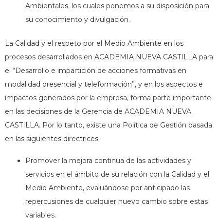
Ambientales, los cuales ponemos a su disposición para
su conocimiento y divulgación.
La Calidad y el respeto por el Medio Ambiente en los
procesos desarrollados en ACADEMIA NUEVA CASTILLA para
el “Desarrollo e impartición de acciones formativas en
modalidad presencial y teleformación”, y en los aspectos e
impactos generados por la empresa, forma parte importante
en las decisiones de la Gerencia de ACADEMIA NUEVA
CASTILLA. Por lo tanto, existe una Política de Gestión basada
en las siguientes directrices:
Promover la mejora continua de las actividades y
servicios en el ámbito de su relación con la Calidad y el
Medio Ambiente, evaluándose por anticipado las
repercusiones de cualquier nuevo cambio sobre estas
variables.