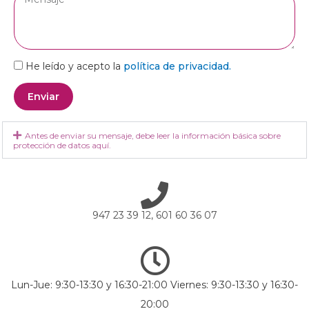
He leído y acepto la
política de privacidad.
Enviar
Antes de enviar su mensaje, debe leer la información básica sobre
protección de datos aquí.
947 23 39 12, 601 60 36 07
Lun-Jue: 9:30-13:30 y 16:30-21:00 Viernes: 9:30-13:30 y 16:30-
20:00