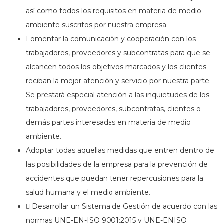
así como todos los requisitos en materia de medio
ambiente suscritos por nuestra empresa.
Fomentar la comunicación y cooperación con los
trabajadores, proveedores y subcontratas para que se
alcancen todos los objetivos marcados y los clientes
reciban la mejor atención y servicio por nuestra parte.
Se prestará especial atención a las inquietudes de los
trabajadores, proveedores, subcontratas, clientes o
demás partes interesadas en materia de medio
ambiente.
Adoptar todas aquellas medidas que entren dentro de
las posibilidades de la empresa para la prevención de
accidentes que puedan tener repercusiones para la
salud humana y el medio ambiente.
 Desarrollar un Sistema de Gestión de acuerdo con las
normas UNE-EN-ISO 9001:2015 y UNE-ENISO