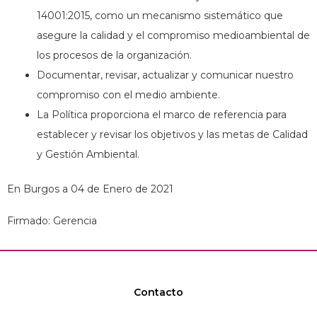
14001:2015, como un mecanismo sistemático que
asegure la calidad y el compromiso medioambiental de
los procesos de la organización.
Documentar, revisar, actualizar y comunicar nuestro
compromiso con el medio ambiente.
La Política proporciona el marco de referencia para
establecer y revisar los objetivos y las metas de Calidad
y Gestión Ambiental.
En Burgos a 04 de Enero de 2021
Firmado: Gerencia
Contacto