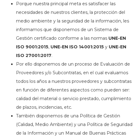
Porque nuestra principal meta es satisfacer las
necesidades de nuestros clientes, la protección del
medio ambiente y la seguridad de la información, les
informamos que disponemos de un Sistema de
Gestión certificado conforme a las normas
UNE-EN
ISO 9001:2015
,
UNE-EN ISO 14001:2015
y
UNE-EN
ISO 27001:2017
.
Por ello disponemos de un proceso de Evaluación de
Proveedores y/o Subcontratas, en el cual evaluamos
todos los años a nuestros proveedores y subcontratas
en función de diferentes aspectos como pueden ser:
calidad del material o servicio prestado, cumplimiento
de plazos, incidencias, etc.
También disponemos de una Política de Gestión
(Calidad, Medio Ambiente) y una Política de Seguridad
de la Información y un Manual de Buenas Prácticas