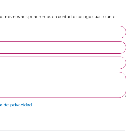
tros mismos nos pondremos en contacto contigo cuanto antes.
ca de privacidad.