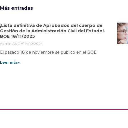
Más entradas
¡Lista definitiva de Aprobados del cuerpo de
Gestión de la Administración Civil del Estado!-
BOE 18/11/2025
Admin ANC
14/10/2024
El pasado 18 de noviembre se publicó en el BOE
Leer más»