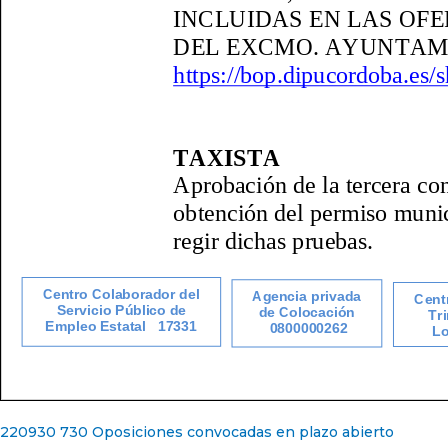
220930 730 Oposiciones convocadas en plazo abierto