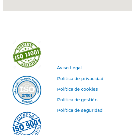
Aviso Legal
Política de privacidad
Política de cookies
Política de gestión
Política de seguridad