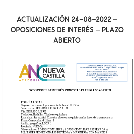
ACTUALIZACIÓN 24-08-2022 –
OPOSICIONES DE INTERÉS – PLAZO
ABIERTO