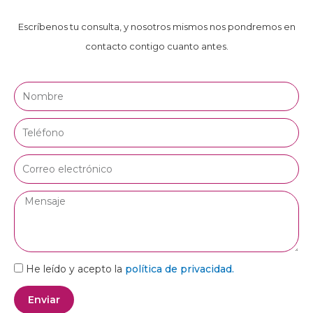
Escríbenos tu consulta, y nosotros mismos nos pondremos en
contacto contigo cuanto antes.
Nombre
Teléfono
Correo
electrónico
Mensaje
He leído y acepto la
política de privacidad.
Enviar