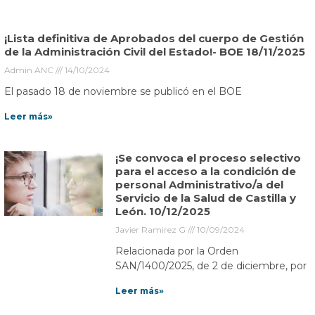
¡Lista definitiva de Aprobados del cuerpo de Gestión
de la Administración Civil del Estado!- BOE 18/11/2025
Admin ANC
14/10/2024
El pasado 18 de noviembre se publicó en el BOE
Leer más»
¡Se convoca el proceso selectivo
para el acceso a la condición de
personal Administrativo/a del
Servicio de la Salud de Castilla y
León. 10/12/2025
Javier Ramirez G
10/09/2024
Relacionada por la Orden
SAN/1400/2025, de 2 de diciembre, por
Leer más»