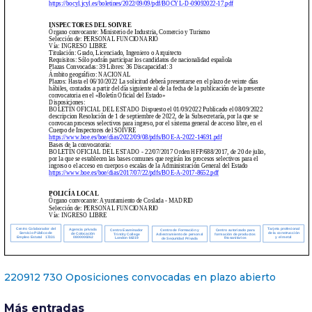
220912 730 Oposiciones convocadas en plazo abierto
Más entradas