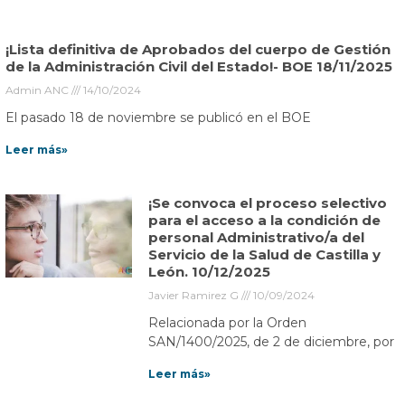
¡Lista definitiva de Aprobados del cuerpo de Gestión
de la Administración Civil del Estado!- BOE 18/11/2025
Admin ANC
14/10/2024
El pasado 18 de noviembre se publicó en el BOE
Leer más»
¡Se convoca el proceso selectivo
para el acceso a la condición de
personal Administrativo/a del
Servicio de la Salud de Castilla y
León. 10/12/2025
Javier Ramirez G
10/09/2024
Relacionada por la Orden
SAN/1400/2025, de 2 de diciembre, por
Leer más»