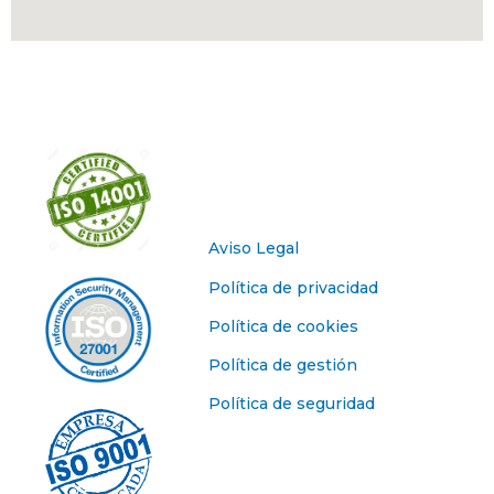
Aviso Legal
Política de privacidad
Política de cookies
Política de gestión
Política de seguridad