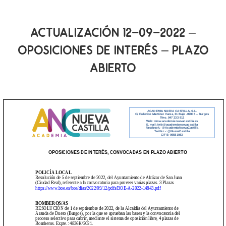
ACTUALIZACIÓN 12-09-2022 –
OPOSICIONES DE INTERÉS – PLAZO
ABIERTO