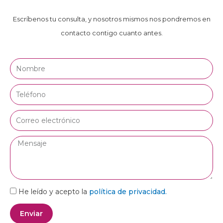
Escríbenos tu consulta, y nosotros mismos nos pondremos en
contacto contigo cuanto antes.
Nombre
Teléfono
Correo
electrónico
Mensaje
He leído y acepto la
política de privacidad.
Enviar