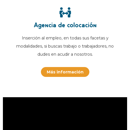
Agencia de colocación
Inserción al empleo, en todas sus facetas y
modalidades, si buscas trabajo o trabajadores, no
dudes en acudir a nosotros.
Más información