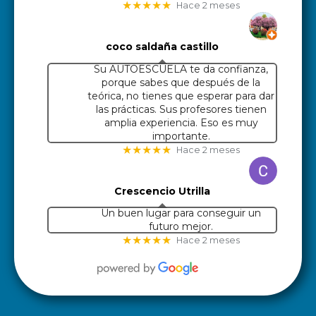
★★★★★
Hace 2 meses
coco saldaña castillo
Su AUTOESCUELA te da confianza,
porque sabes que después de la
teórica, no tienes que esperar para dar
las prácticas. Sus profesores tienen
amplia experiencia. Eso es muy
importante.
★★★★★
Hace 2 meses
Crescencio Utrilla
Un buen lugar para conseguir un
futuro mejor.
★★★★★
Hace 2 meses