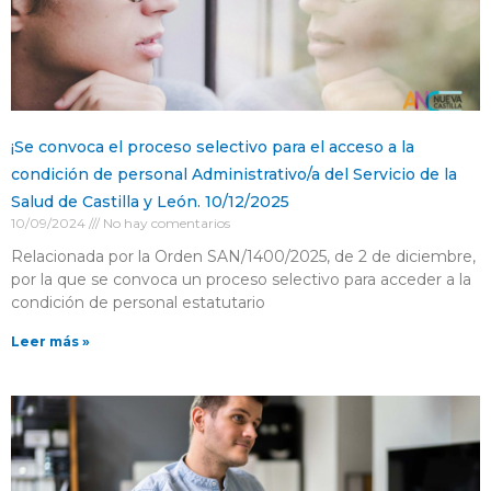
¡Se convoca el proceso selectivo para el acceso a la
condición de personal Administrativo/a del Servicio de la
Salud de Castilla y León. 10/12/2025
10/09/2024
No hay comentarios
Relacionada por la Orden SAN/1400/2025, de 2 de diciembre,
por la que se convoca un proceso selectivo para acceder a la
condición de personal estatutario
Leer más »