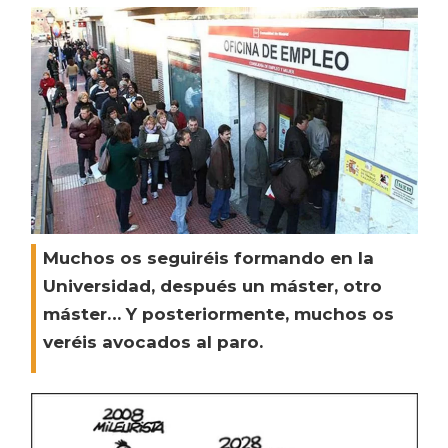
Muchos os seguiréis formando en la
Universidad, después un máster, otro
máster… Y posteriormente, muchos os
veréis avocados al paro.