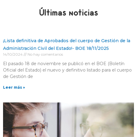
Últimas noticias
¡Lista definitiva de Aprobados del cuerpo de Gestión de la
Administración Civil del Estado!- BOE 18/11/2025
14/10/2024
No hay comentarios
El pasado 18 de noviembre se publicó en el BOE (Boletín
Oficial del Estado) el nuevo y definitivo listado para el cuerpo
de Gestión de
Leer más »