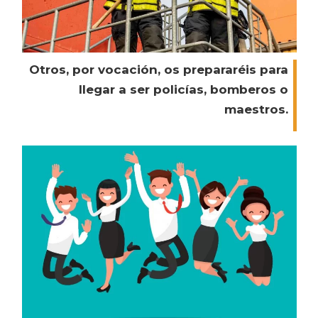
Otros, por vocación, os prepararéis para
llegar a ser policías, bomberos o
maestros.