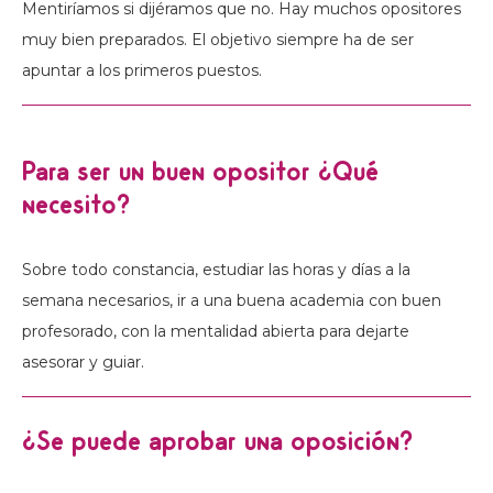
Mentiríamos si dijéramos que no. Hay muchos opositores
muy bien preparados. El objetivo siempre ha de ser
apuntar a los primeros puestos.
Para ser un buen opositor ¿Qué
necesito?
Sobre todo constancia, estudiar las horas y días a la
semana necesarios, ir a una buena academia con buen
profesorado, con la mentalidad abierta para dejarte
asesorar y guiar.
¿Se puede aprobar una oposición?