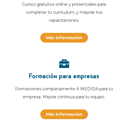
Cursos gratuitos online y presenciales para
completar tu curriculum, y mejorar tus
capacitaciones.
Más información
Formación para empresas
Formaciones completamente A MEDIDA para tu
empresa. Mejora continua para tu equipo.
Más información