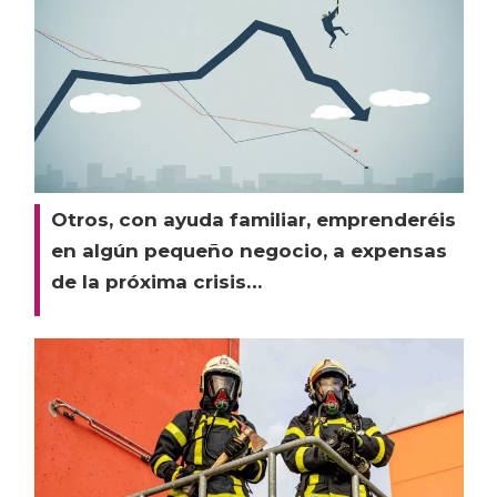
Otros, con ayuda familiar, emprenderéis
en algún pequeño negocio, a expensas
de la próxima crisis…