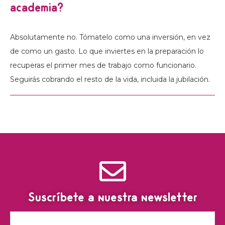
academia?
Absolutamente no. Tómatelo como una inversión, en vez
de como un gasto. Lo que inviertes en la preparación lo
recuperas el primer mes de trabajo como funcionario.
Seguirás cobrando el resto de la vida, incluida la jubilación.
Suscríbete a nuestra newsletter
Email