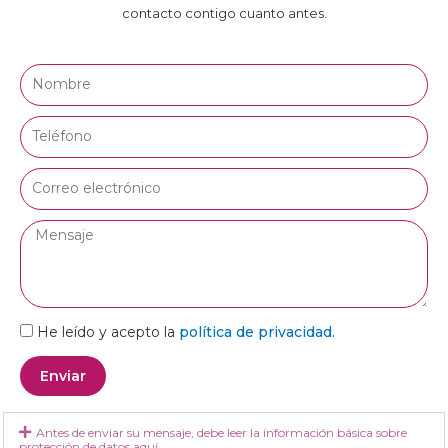
contacto contigo cuanto antes.
Nombre
Teléfono
Correo
electrónico
Mensaje
He leído y acepto la
política de privacidad.
Enviar
Antes de enviar su mensaje, debe leer la información básica sobre
protección de datos aquí.