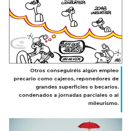
Otros conseguiréis algún empleo
precario como cajeros, reponedores de
grandes superficies o becarios.
condenados a jornadas parciales o al
mileurismo.