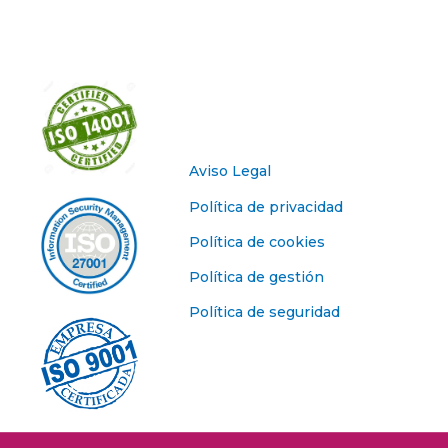
Aviso Legal
Política de privacidad
Política de cookies
Política de gestión
Política de seguridad