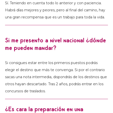
Sí. Teniendo en cuenta todo lo anterior y con paciencia.
Habrá días mejores y peores, pero al final del camino, hay
una gran recompensa que es un trabajo para toda la vida.
Si me presento a nivel nacional ¿dónde
me pueden mandar?
Si consigues estar entre los primeros puestos podrás
elegir el destino que más te convenga. Si por el contrario
sacas una nota intermedia, dispondrás de los destinos que
otros hayan descartado. Tras 2 años, podrás entrar en los
concursos de traslados.
¿Es cara la preparación en una