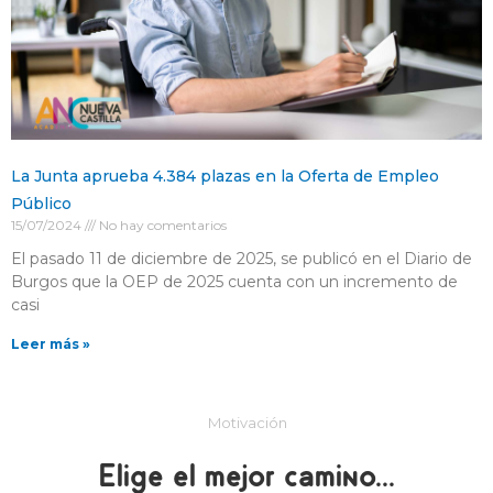
La Junta aprueba 4.384 plazas en la Oferta de Empleo
Público
15/07/2024
No hay comentarios
El pasado 11 de diciembre de 2025, se publicó en el Diario de
Burgos que la OEP de 2025 cuenta con un incremento de
casi
Leer más »
Motivación
Elige el mejor camino...