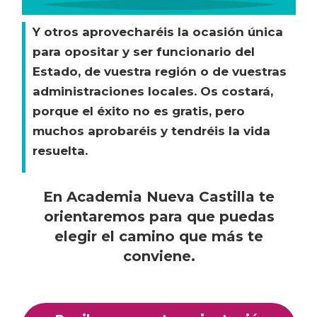
Y otros aprovecharéis la ocasión única
para opositar y ser funcionario del
Estado, de vuestra región o de vuestras
administraciones locales. Os costará,
porque el éxito no es gratis, pero
muchos aprobaréis y tendréis la vida
resuelta.
En Academia Nueva Castilla te
orientaremos para que puedas
elegir el camino que más te
conviene.