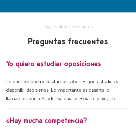
FAQs y dudas frecuantes
Preguntas frecuentes
Yo quiero estudiar oposiciones
Lo primero que necesitamos saber es qué estudios y
disponibilidad tienes. Lo importante es pasarte, o
llamarnos, por la Academia para asesorarte y dirigirte.
¿Hay mucha competencia?