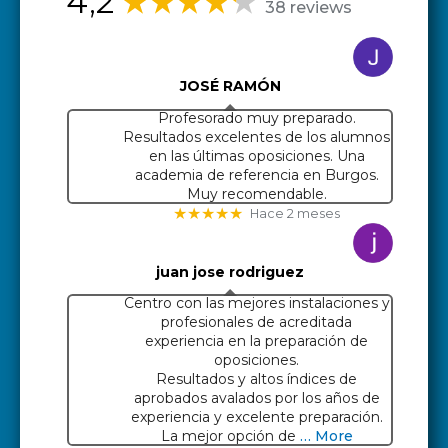
4,2
38 reviews
JOSÉ RAMÓN
Profesorado muy preparado.
Resultados excelentes de los alumnos
en las últimas oposiciones. Una
academia de referencia en Burgos.
Muy recomendable.
★★★★★
Hace 2 meses
juan jose rodriguez
Centro con las mejores instalaciones y
profesionales de acreditada
experiencia en la preparación de
oposiciones.
Resultados y altos índices de
aprobados avalados por los años de
experiencia y excelente preparación.
La mejor opción de
… More