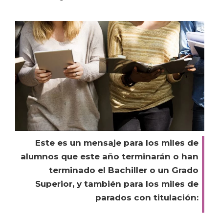
Este es un mensaje para los miles de
alumnos que este año terminarán o han
terminado el Bachiller o un Grado
Superior, y también para los miles de
parados con titulación: